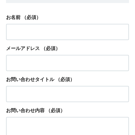
お名前
（必須）
メールアドレス
（必須）
お問い合わせタイトル
（必須）
お問い合わせ内容
（必須）