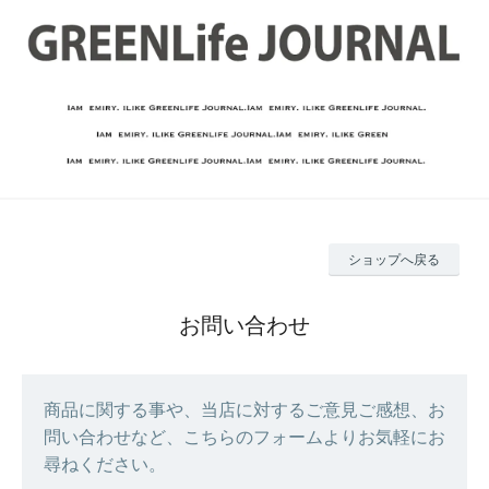
ショップへ戻る
お問い合わせ
商品に関する事や、当店に対するご意見ご感想、お
問い合わせなど、こちらのフォームよりお気軽にお
尋ねください。